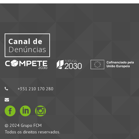
Canal de
Denúncias
+351 210 170 280
© 2024 Grupo FCM
Todos os direitos reservados.