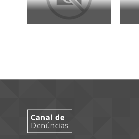
Canal de
Denúncias