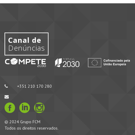
Canal de
Denúncias
+351 210 170 280
© 2024 Grupo FCM
Todos os direitos reservados.