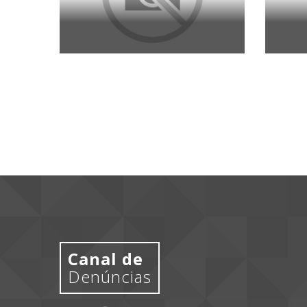
Canal de
Denúncias