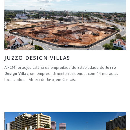
JUZZO DESIGN VILLAS
A FCM foi adjudicatária da empreitada de Estabilidade do
Juzzo
Design Villas
, um empreendimento residencial com 44 moradias
localizado na Aldeia de Juso, em Cascais.