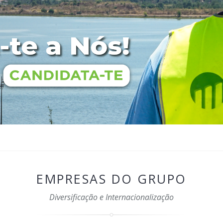
EMPRESAS DO GRUPO
Diversificação e Internacionalização