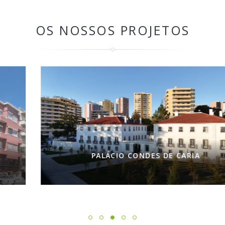
OS NOSSOS PROJETOS
PALÁCIO CONDES DE CARIA