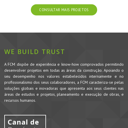
CONSULTAR MAIS PROJETOS
WE BUILD TRUST
A FCM dispõe de experiência e know-how comprovados permitindo
desenvolver projetos em todas as áreas da construção. Apoiando o
seu desempenho nos valores estabelecidos internamente e no
profissionalismo dos seus colaboradores, a FCM caracteriza-se pelas
soluções globais e inovadoras que apresenta aos seus clientes nas
áreas de estudos e projetos, planeamento e execução de obras, e
recursos humanos.
Canal de