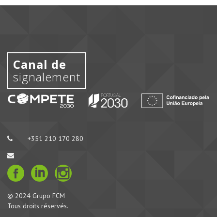
Canal de
signalement
+351 210 170 280
© 2024 Grupo FCM
Tous droits réservés.