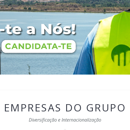
EMPRESAS DO GRUPO
Diversificação e Internacionalização