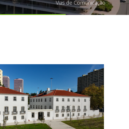
Vias de Comunicação