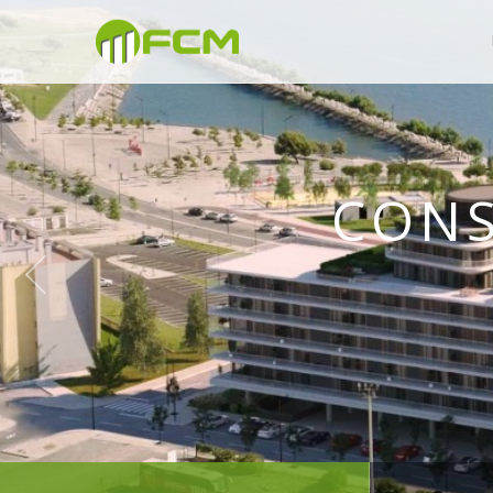
CONSTRU