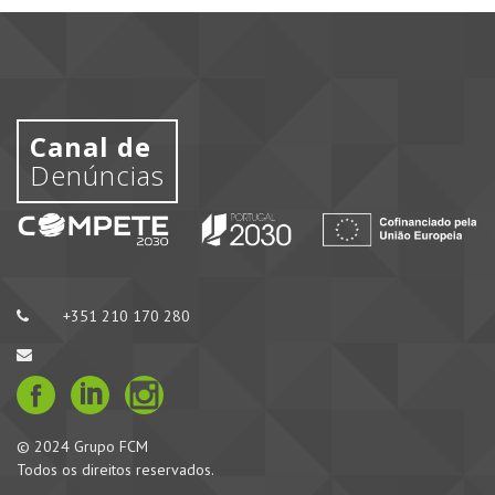
Canal de
Denúncias
+351 210 170 280
© 2024 Grupo FCM
Todos os direitos reservados.