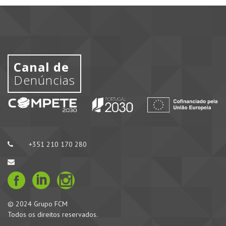
Canal de
Denúncias
+351 210 170 280
© 2024 Grupo FCM
Todos os direitos reservados.