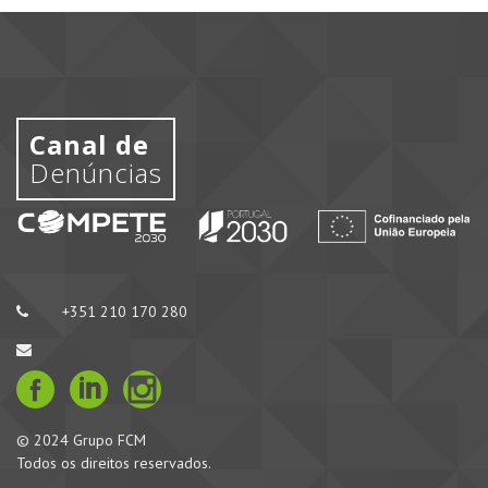
Canal de
Denúncias
+351 210 170 280
© 2024 Grupo FCM
Todos os direitos reservados.