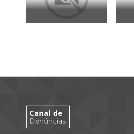
Canal de
Denúncias