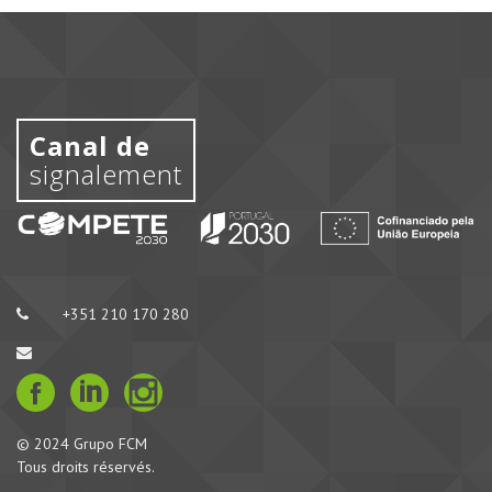
Canal de
signalement
+351 210 170 280
© 2024 Grupo FCM
Tous droits réservés.