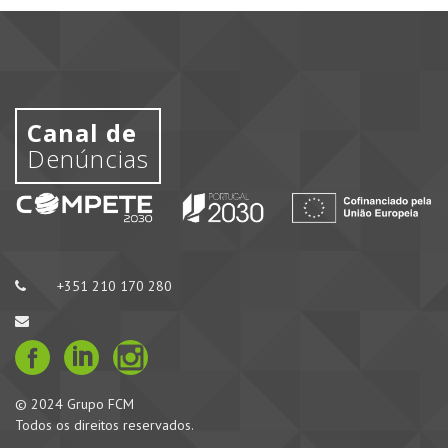
Canal de
Denúncias
+351 210 170 280
© 2024 Grupo FCM
Todos os direitos reservados.