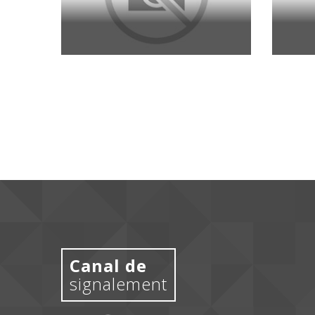
Canal de
signalement