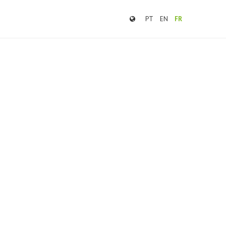
PT
EN
FR