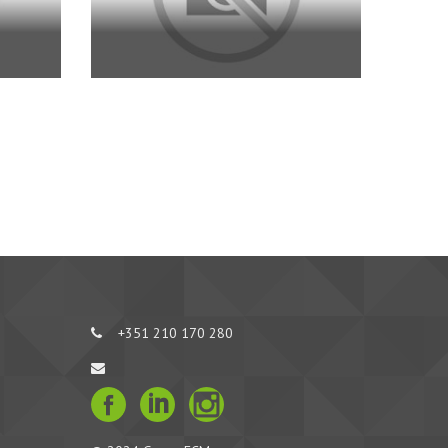
+351 210 170 280