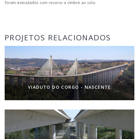
foram executados com recurso a cimbre ao solo.
PROJETOS RELACIONADOS
VIADUTO DO CORGO - NASCENTE