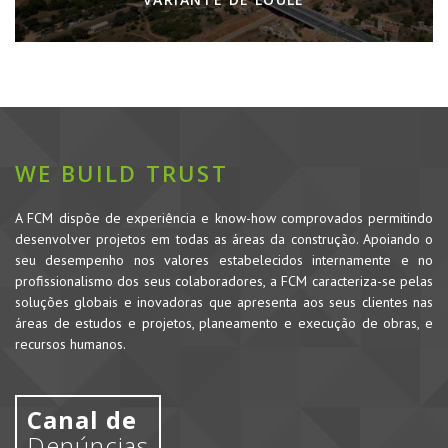
WE BUILD TRUST
A FCM dispõe de experiência e know-how comprovados permitindo
desenvolver projetos em todas as áreas da construção. Apoiando o
seu desempenho nos valores estabelecidos internamente e no
profissionalismo dos seus colaboradores, a FCM caracteriza-se pelas
soluções globais e inovadoras que apresenta aos seus clientes nas
áreas de estudos e projetos, planeamento e execução de obras, e
recursos humanos.
Canal de
Denúncias