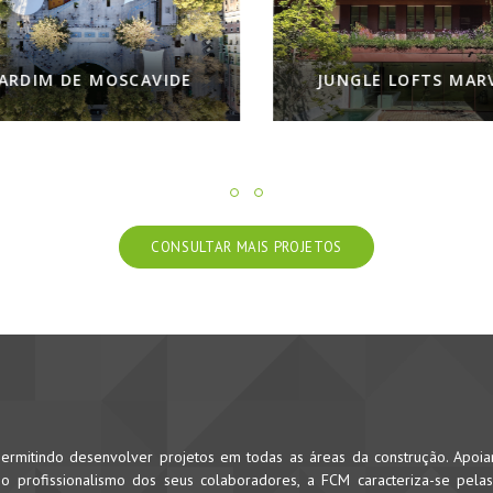
ARDIM DE MOSCAVIDE
JUNGLE LOFTS MARV
CONSULTAR MAIS PROJETOS
rmitindo desenvolver projetos em todas as áreas da construção. Apoi
 profissionalismo dos seus colaboradores, a FCM caracteriza-se pela