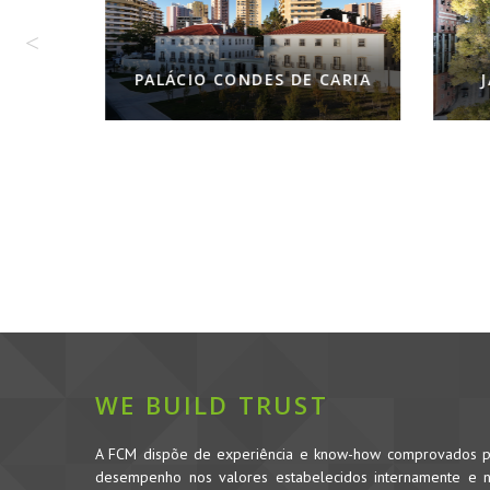
J
PALÁCIO CONDES DE CARIA
WE BUILD TRUST
A FCM dispõe de experiência e know-how comprovados pe
desempenho nos valores estabelecidos internamente e no