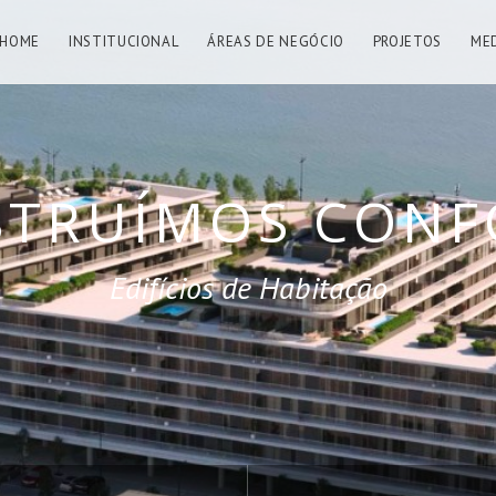
HOME
INSTITUCIONAL
ÁREAS DE NEGÓCIO
PROJETOS
ME