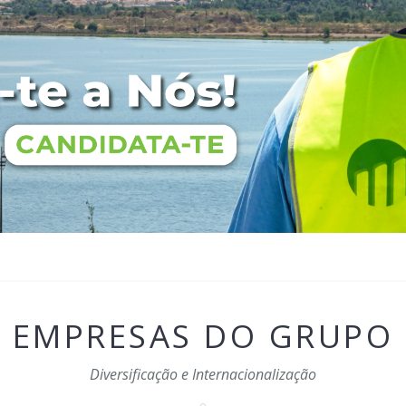
EMPRESAS DO GRUPO
Diversificação e Internacionalização