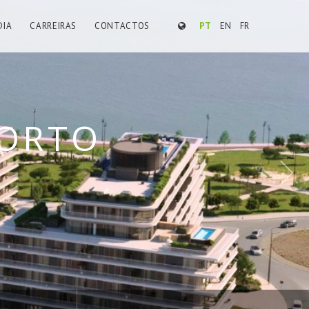
DIA
CARREIRAS
CONTACTOS
PT
EN
FR