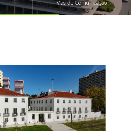
Vias de Comunicação