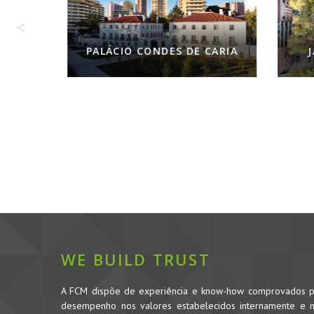
JA
PALÁCIO CONDES DE CARIA
WE BUILD TRUST
A FCM dispõe de experiência e know-how comprovados pe
desempenho nos valores estabelecidos internamente e no