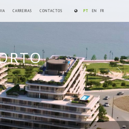
DIA
CARREIRAS
CONTACTOS
PT
EN
FR