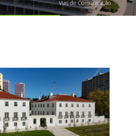
Vias de Comunicação