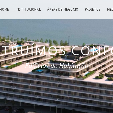
HOME
INSTITUCIONAL
ÁREAS DE NEGÓCIO
PROJETOS
ME