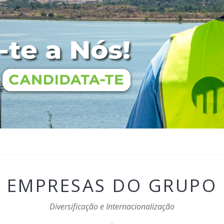
EMPRESAS DO GRUPO
Diversificação e Internacionalização