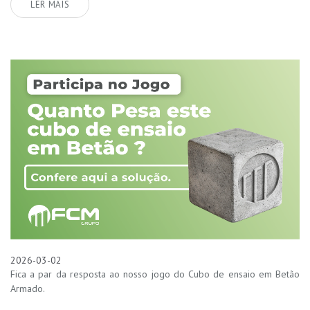
LER MAIS
2026-03-02
Fica a par da resposta ao nosso jogo do Cubo de ensaio em Betão
Armado.