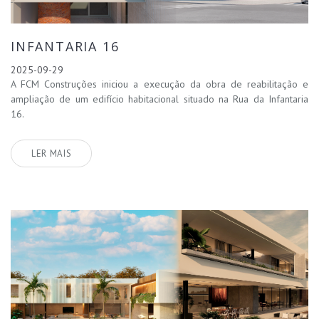
INFANTARIA 16
2025-09-29
A FCM Construções iniciou a execução da obra de reabilitação e
ampliação de um edifício habitacional situado na Rua da Infantaria
16.
LER MAIS