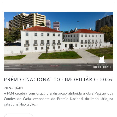
PRÉMIO NACIONAL DO IMOBILIÁRIO 2026
2026-04-01
A FCM celebra com orgulho a distinção atribuída à obra
Palácio dos
Condes de Caria
, vencedora do
Prémio Nacional do Imobiliário
, na
categoria
Habitação
.