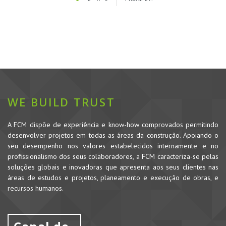
WE BUILD TRUST
A FCM dispõe de experiência e know-how comprovados permitindo
desenvolver projetos em todas as áreas da construção. Apoiando o
seu desempenho nos valores estabelecidos internamente e no
profissionalismo dos seus colaboradores, a FCM caracteriza-se pelas
soluções globais e inovadoras que apresenta aos seus clientes nas
áreas de estudos e projetos, planeamento e execução de obras, e
recursos humanos.