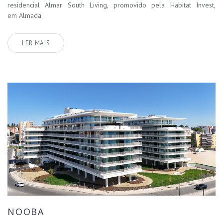
residencial Almar South Living, promovido pela Habitat Invest,
em Almada.
LER MAIS
NOOBA