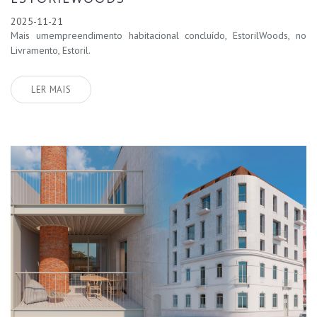
2025-11-21
Mais umempreendimento habitacional concluído, EstorilWoods, no
Livramento, Estoril.
LER MAIS