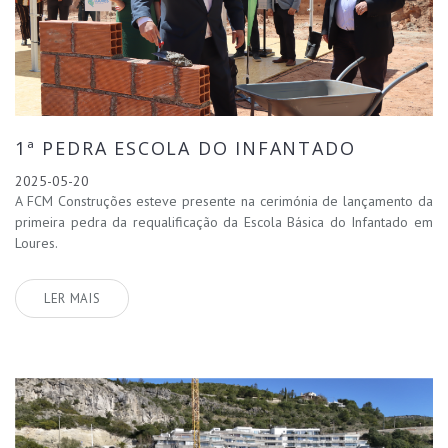
1ª PEDRA ESCOLA DO INFANTADO
2025-05-20
A FCM Construções esteve presente na cerimónia de lançamento da
primeira pedra da requalificação da Escola Básica do Infantado em
Loures.
LER MAIS