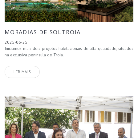
MORADIAS DE SOLTROIA
2025-06-25
Iniciamos mais dois projetos habitacionais de alta qualidade, situados
na exclusiva península de Troia.
LER MAIS