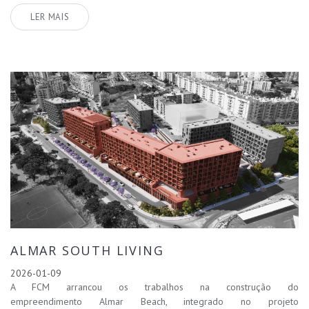
LER MAIS
ALMAR SOUTH LIVING
2026-01-09
A FCM arrancou os trabalhos na construção do
empreendimento Almar Beach, integrado no projeto