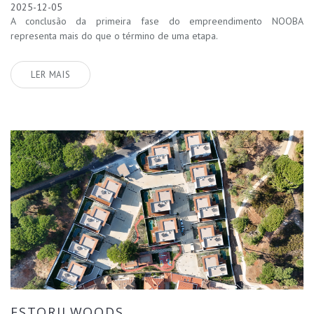
2025-12-05
A conclusão da primeira fase do empreendimento NOOBA
representa mais do que o término de uma etapa.
LER MAIS
ESTORILWOODS