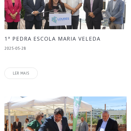
1ª PEDRA ESCOLA MARIA VELEDA
2025-05-28
LER MAIS