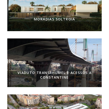
MORADIAS SOLTROIA
VIADUTO TRANSRHUMEL E ACESSOS A
CONSTANTINE