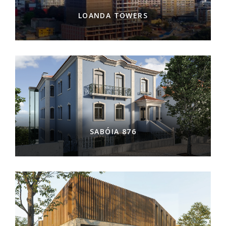
LOANDA TOWERS
SABÓIA 876