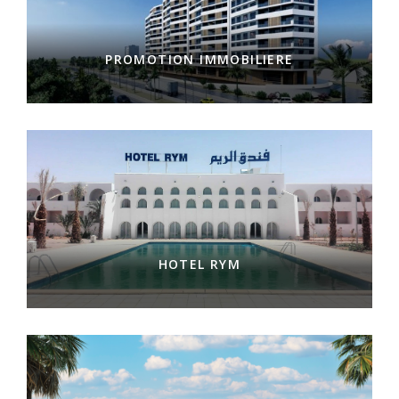
PROMOTION IMMOBILIERE
HOTEL RYM