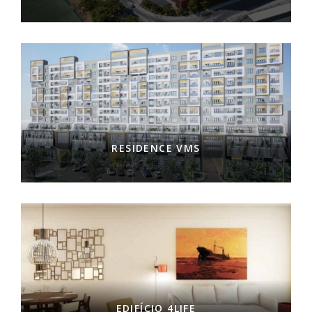
RESIDENCE VMS
EDIFÍCIO 4LIFE