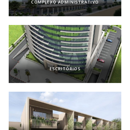
COMPLEXO ADMINISTRATIVO
ESCRITÓRIOS