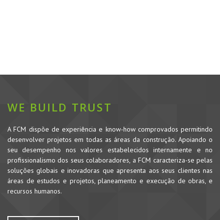
WE BUILD TRUST
A FCM dispõe de experiência e know-how comprovados permitindo
desenvolver projetos em todas as áreas da construção. Apoiando o
seu desempenho nos valores estabelecidos internamente e no
profissionalismo dos seus colaboradores, a FCM caracteriza-se pelas
soluções globais e inovadoras que apresenta aos seus clientes nas
áreas de estudos e projetos, planeamento e execução de obras, e
recursos humanos.