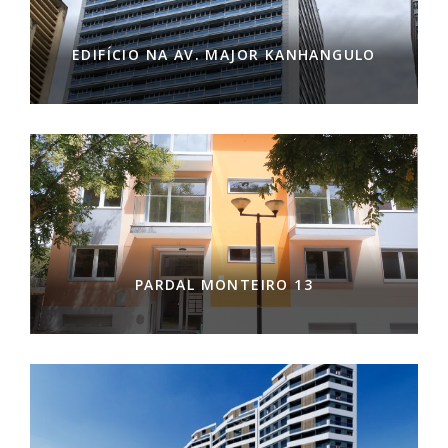
EDIFÍCIO NA AV. MAJOR KANHANGULO
PARDAL MONTEIRO 13