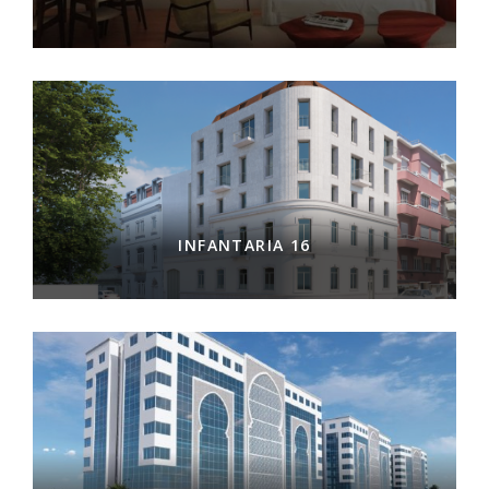
INFANTARIA 16