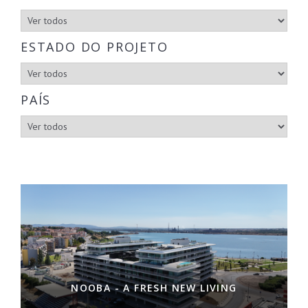
ESTADO DO PROJETO
PAÍS
NOOBA - A FRESH NEW LIVING