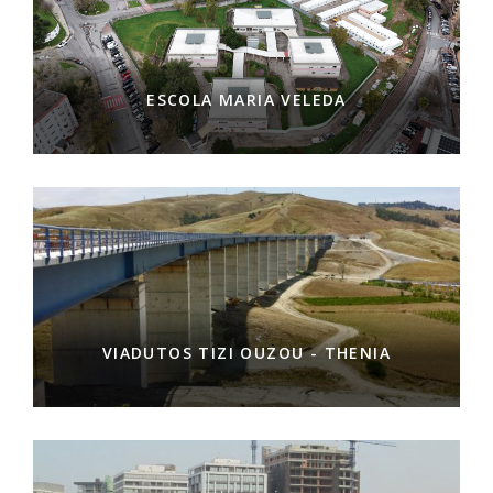
ESCOLA MARIA VELEDA
VIADUTOS TIZI OUZOU - THENIA