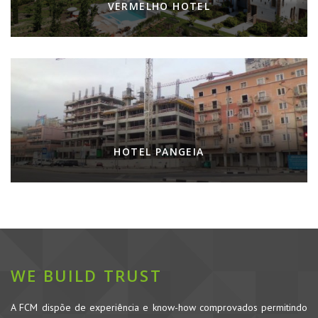
VERMELHO HOTEL
HOTEL PANGEIA
WE BUILD TRUST
A FCM dispõe de experiência e know-how comprovados permitindo