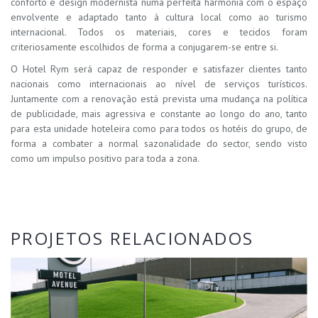
conforto e design modernista numa perfeita harmonia com o espaço
envolvente e adaptado tanto à cultura local como ao turismo
internacional. Todos os materiais, cores e tecidos foram
criteriosamente escolhidos de forma a conjugarem-se entre si.
O Hotel Rym será capaz de responder e satisfazer clientes tanto
nacionais como internacionais ao nível de serviços turísticos.
Juntamente com a renovação está prevista uma mudança na política
de publicidade, mais agressiva e constante ao longo do ano, tanto
para esta unidade hoteleira como para todos os hotéis do grupo, de
forma a combater a normal sazonalidade do sector, sendo visto
como um impulso positivo para toda a zona.
PROJETOS RELACIONADOS