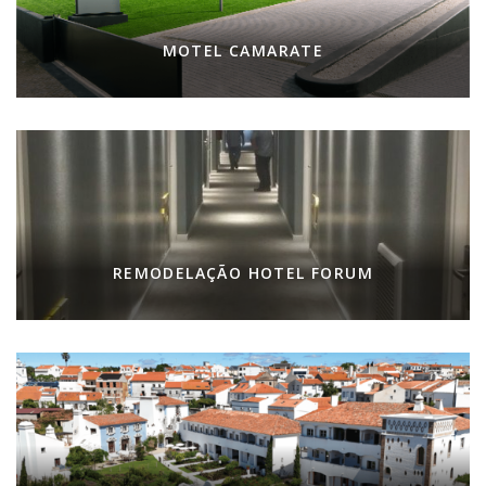
MOTEL CAMARATE
REMODELAÇÃO HOTEL FORUM