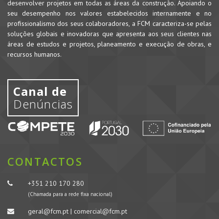
desenvolver projetos em todas as áreas da construção. Apoiando o
seu desempenho nos valores estabelecidos internamente e no
profissionalismo dos seus colaboradores, a FCM caracteriza-se pelas
soluções globais e inovadoras que apresenta aos seus clientes nas
áreas de estudos e projetos, planeamento e execução de obras, e
recursos humanos.
Canal de
Denúncias
CONTACTOS
+351 210 170 280
(Chamada para a rede fixa nacional)
geral@fcm.pt | comercial@fcm.pt