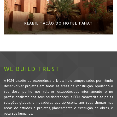
REABILITAÇÃO DO HOTEL TAHAT
WE BUILD TRUST
A FCM dispõe de experiência e know-how comprovados permitindo
desenvolver projetos em todas as áreas da construção. Apoiando o
seu desempenho nos valores estabelecidos internamente e no
profissionalismo dos seus colaboradores, a FCM caracteriza-se pelas
soluções globais e inovadoras que apresenta aos seus clientes nas
áreas de estudos e projetos, planeamento e execução de obras, e
recursos humanos.