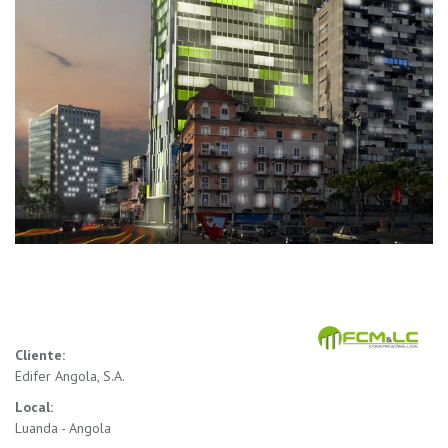
Cliente:
Edifer Angola, S.A.
Local:
Luanda - Angola