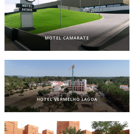
MOTEL CAMARATE
HOTEL VERMELHO LAGOA