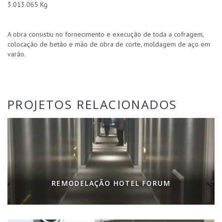
3.013.065 Kg
A obra consistiu no fornecimento e execução de toda a cofragem,
colocação de betão e mão de obra de corte, moldagem de aço em
varão.
PROJETOS RELACIONADOS
REMODELAÇÃO HOTEL FORUM