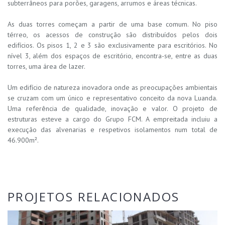
subterrâneos para porões, garagens, arrumos e áreas técnicas.
As duas torres começam a partir de uma base comum. No piso
térreo, os acessos de construção são distribuídos pelos dois
edifícios. Os pisos 1, 2 e 3 são exclusivamente para escritórios. No
nível 3, além dos espaços de escritório, encontra-se, entre as duas
torres, uma área de lazer.
Um edifício de natureza inovadora onde as preocupações ambientais
se cruzam com um único e representativo conceito da nova Luanda.
Uma referência de qualidade, inovação e valor. O projeto de
estruturas esteve a cargo do Grupo FCM. A empreitada incluiu a
execução das alvenarias e respetivos isolamentos num total de
46.900m².
PROJETOS RELACIONADOS