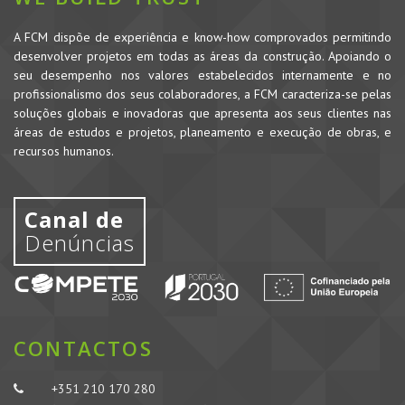
A FCM dispõe de experiência e know-how comprovados permitindo
desenvolver projetos em todas as áreas da construção. Apoiando o
seu desempenho nos valores estabelecidos internamente e no
profissionalismo dos seus colaboradores, a FCM caracteriza-se pelas
soluções globais e inovadoras que apresenta aos seus clientes nas
áreas de estudos e projetos, planeamento e execução de obras, e
recursos humanos.
Canal de
Denúncias
CONTACTOS
+351 210 170 280