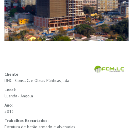
Cliente:
DHC - Const. C. e Obras Públicas, Lda
Local:
Luanda - Angola
Ano:
2013
Trabalhos Executados:
Estrutura de betão armado e alvenarias