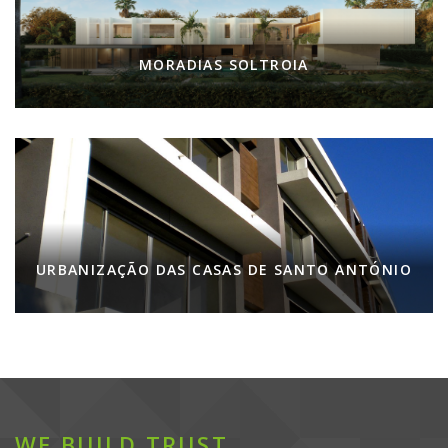
MORADIAS SOLTROIA
URBANIZAÇÃO DAS CASAS DE SANTO ANTÓNIO
WE BUILD TRUST