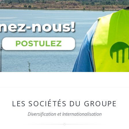
LES SOCIÉTÉS DU GROUPE
Diversification et Internationalisation