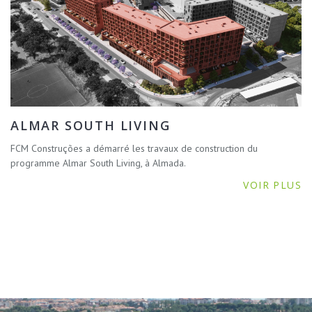
ALMAR SOUTH LIVING
FCM Construções a démarré les travaux de construction du
programme Almar South Living, à Almada.
VOIR PLUS