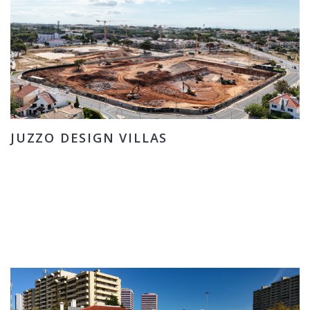
JUZZO DESIGN VILLAS