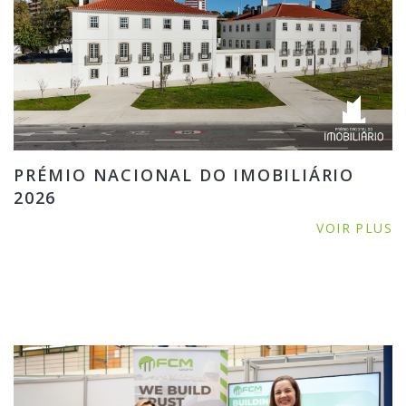
PRÉMIO NACIONAL DO IMOBILIÁRIO
2026
VOIR PLUS