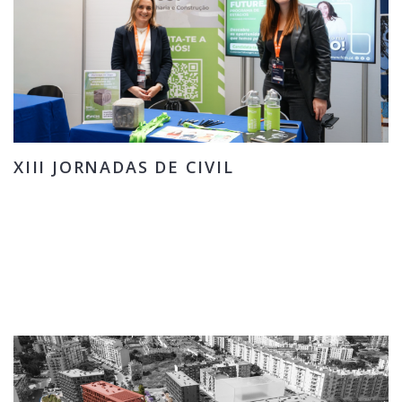
XIII JORNADAS DE CIVIL