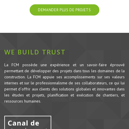
DEMANDER PLUS DE PROJETS
WE BUILD TRUST
La FCM possède une expérience et un savoir-faire éprouvé
permettant de développer des projets dans tous les domaines de la
construction.
La FCM appuie ses accomplissements sur ses valeurs
internes et sur le professionnalisme de ses collaborateurs, ce qui lui
permet d`offrir aux clients des solutions globales et innovantes dans
les études et projets, planification et exécution de chantiers, et
ressources humaines.
Canal de