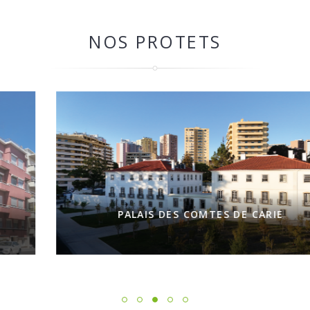
NOS PROTETS
PALAIS DES COMTES DE CARIE