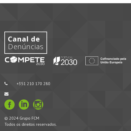
Canal de
Denúncias
+351 210 170 280
© 2024 Grupo FCM
Todos os direitos reservados.