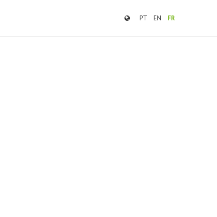
PT
EN
FR