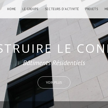
HOME
LE GROUPE
SECTEURS D´ACTIVITÉ
PROJETS
M