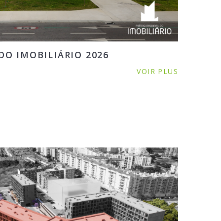
O IMOBILIÁRIO 2026
VOIR PLUS