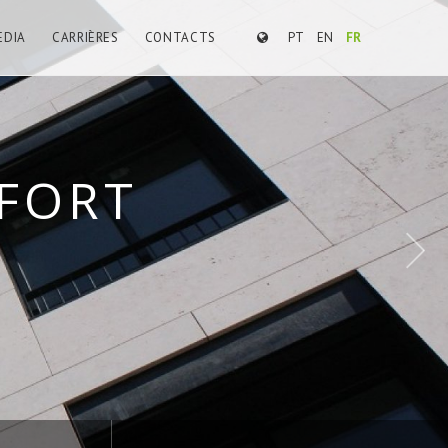
EDIA
CARRIÈRES
CONTACTS
PT
EN
FR