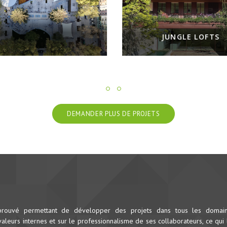
JUNGLE LOFTS
DEMANDER PLUS DE PROJETS
prouvé permettant de développer des projets dans tous les domai
leurs internes et sur le professionnalisme de ses collaborateurs, ce qui 