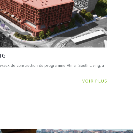
NG
avaux de construction du programme Almar South Living, à
VOIR PLUS