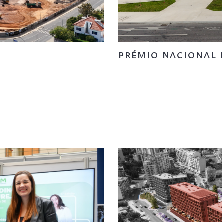
PRÉMIO NACIONAL D