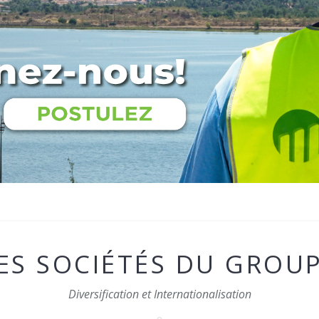
ES SOCIÉTÉS DU GROU
Diversification et Internationalisation