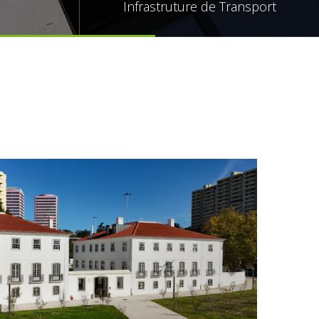
Infrastruture de Transport