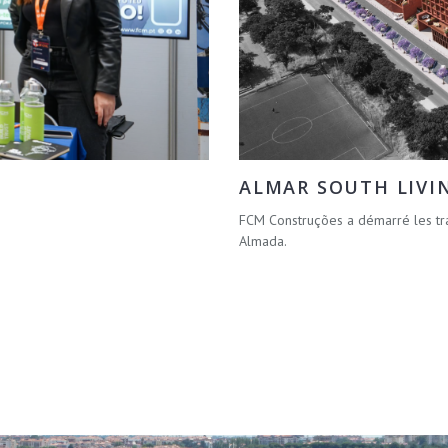
ALMAR SOUTH LIVI
FCM Construções a démarré les tr
Almada.