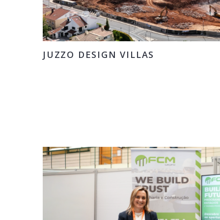
JUZZO DESIGN VILLAS