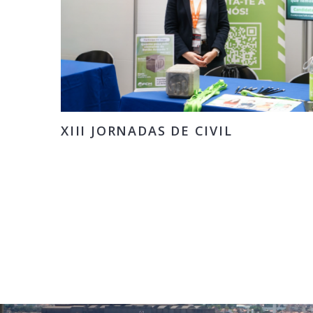
XIII JORNADAS DE CIVIL