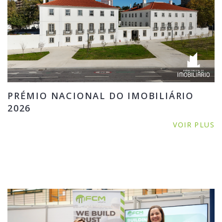
PRÉMIO NACIONAL DO IMOBILIÁRIO
2026
VOIR PLUS