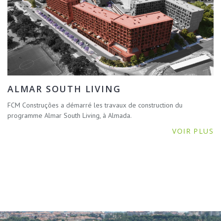
ALMAR SOUTH LIVING
FCM Construções a démarré les travaux de construction du
programme Almar South Living, à Almada.
VOIR PLUS