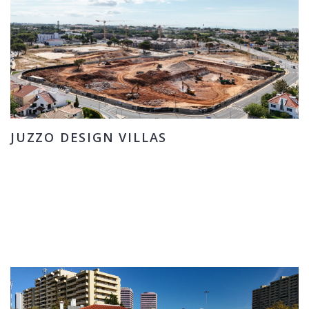
JUZZO DESIGN VILLAS