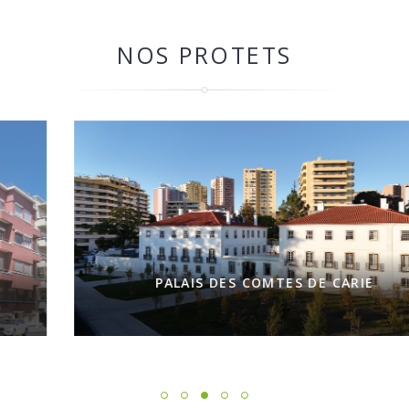
NOS PROTETS
PALAIS DES COMTES DE CARIE