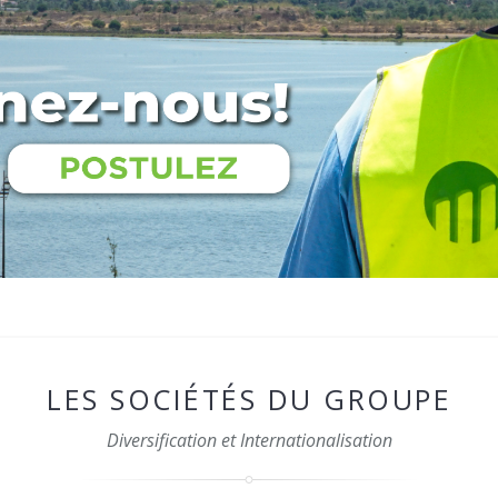
LES SOCIÉTÉS DU GROUPE
Diversification et Internationalisation