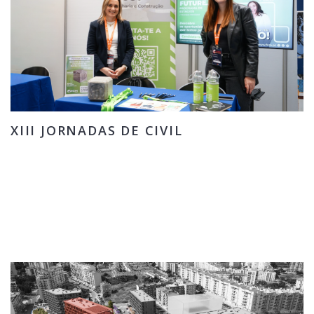
XIII JORNADAS DE CIVIL