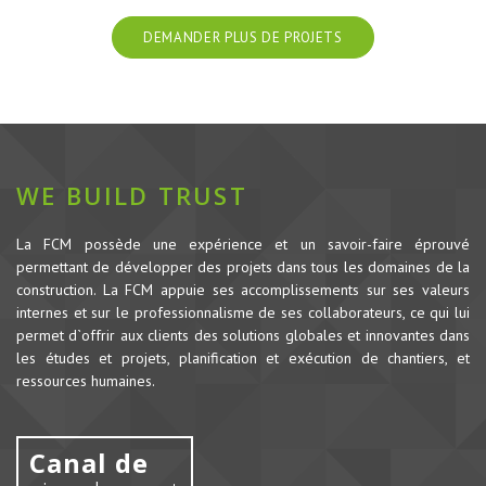
DEMANDER PLUS DE PROJETS
WE BUILD TRUST
La FCM possède une expérience et un savoir-faire éprouvé
permettant de développer des projets dans tous les domaines de la
construction.
La FCM appuie ses accomplissements sur ses valeurs
internes et sur le professionnalisme de ses collaborateurs, ce qui lui
permet d`offrir aux clients des solutions globales et innovantes dans
les études et projets, planification et exécution de chantiers, et
ressources humaines.
Canal de