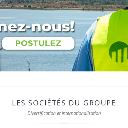
LES SOCIÉTÉS DU GROUPE
Diversification et Internationalisation