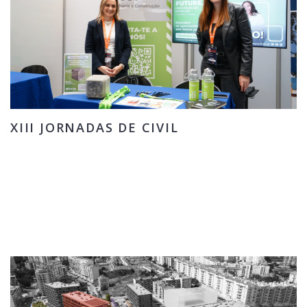
XIII JORNADAS DE CIVIL