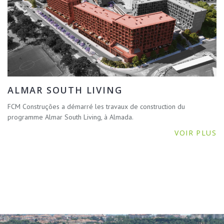
ALMAR SOUTH LIVING
FCM Construções a démarré les travaux de construction du
programme Almar South Living, à Almada.
VOIR PLUS