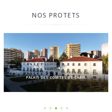
NOS PROTETS
PALAIS DES COMTES DE CARIE