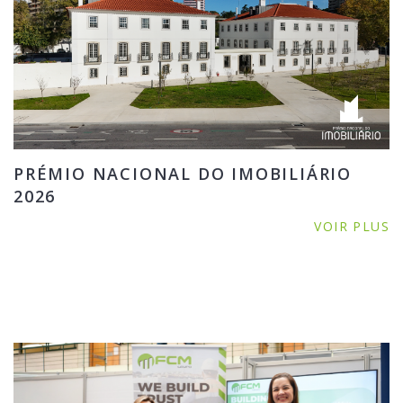
PRÉMIO NACIONAL DO IMOBILIÁRIO
2026
VOIR PLUS