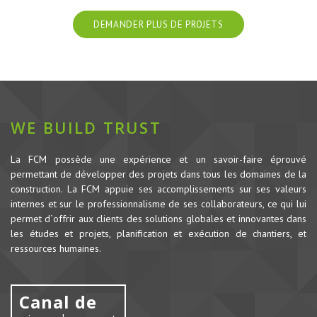
DEMANDER PLUS DE PROJETS
WE BUILD TRUST
La FCM possède une expérience et un savoir-faire éprouvé
permettant de développer des projets dans tous les domaines de la
construction.
La FCM appuie ses accomplissements sur ses valeurs
internes et sur le professionnalisme de ses collaborateurs, ce qui lui
permet d`offrir aux clients des solutions globales et innovantes dans
les études et projets, planification et exécution de chantiers, et
ressources humaines.
Canal de