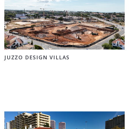
JUZZO DESIGN VILLAS