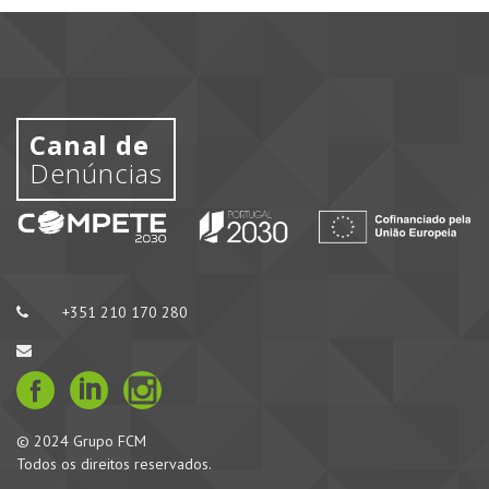
Canal de
Denúncias
+351 210 170 280
© 2024 Grupo FCM
Todos os direitos reservados.