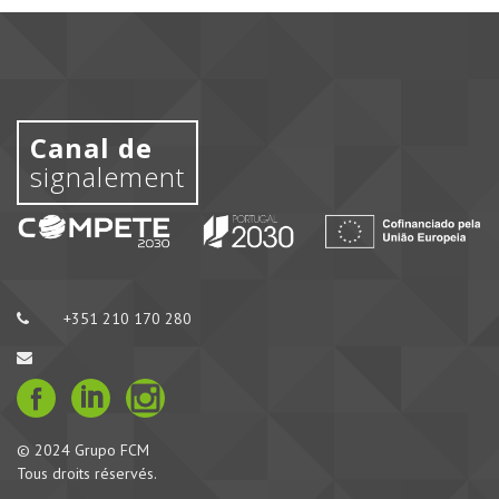
Canal de
signalement
+351 210 170 280
© 2024 Grupo FCM
Tous droits réservés.