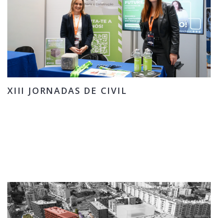
XIII JORNADAS DE CIVIL