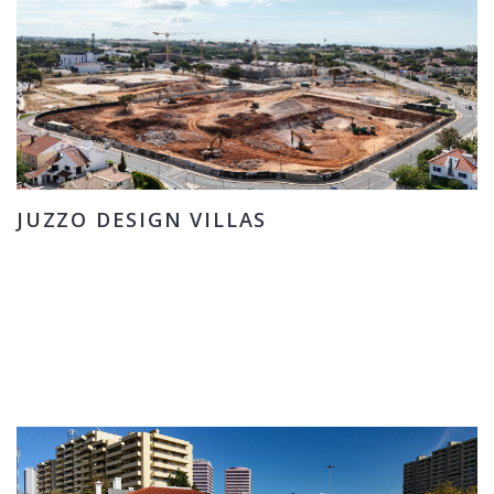
JUZZO DESIGN VILLAS