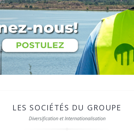
LES SOCIÉTÉS DU GROUPE
Diversification et Internationalisation