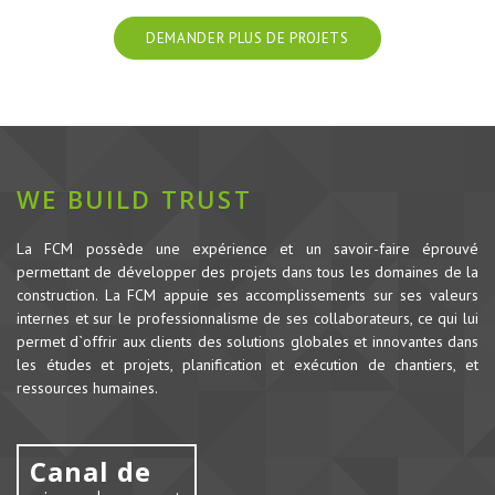
DEMANDER PLUS DE PROJETS
WE BUILD TRUST
La FCM possède une expérience et un savoir-faire éprouvé
permettant de développer des projets dans tous les domaines de la
construction.
La FCM appuie ses accomplissements sur ses valeurs
internes et sur le professionnalisme de ses collaborateurs, ce qui lui
permet d`offrir aux clients des solutions globales et innovantes dans
les études et projets, planification et exécution de chantiers, et
ressources humaines.
Canal de