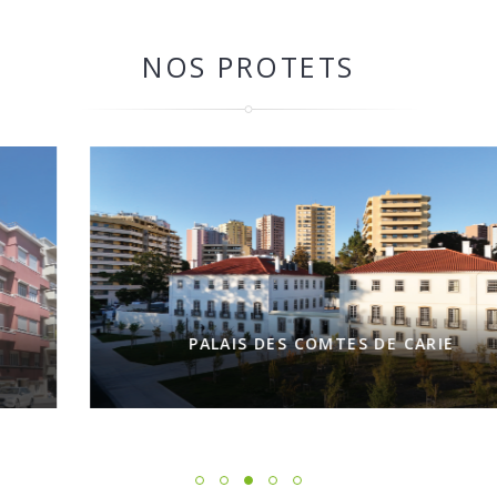
NOS PROTETS
PALAIS DES COMTES DE CARIE