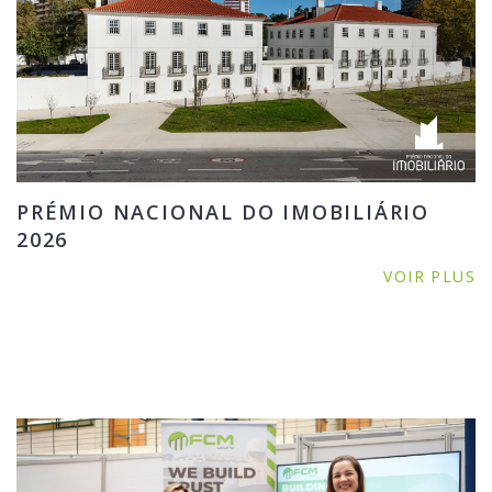
PRÉMIO NACIONAL DO IMOBILIÁRIO
2026
VOIR PLUS