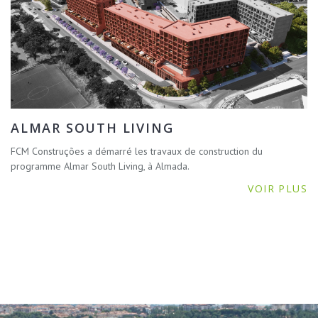
ALMAR SOUTH LIVING
FCM Construções a démarré les travaux de construction du
programme Almar South Living, à Almada.
VOIR PLUS