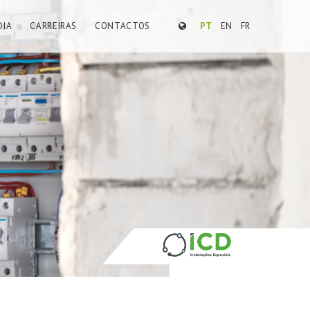
DIA
CARREIRAS
CONTACTOS
PT
EN
FR