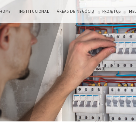
HOME
INSTITUCIONAL
ÁREAS DE NEGÓCIO
PROJETOS
ME