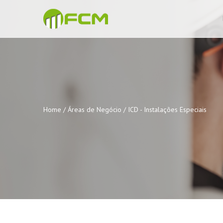
Home /
Áreas de Negócio /
ICD - Instalações Especiais