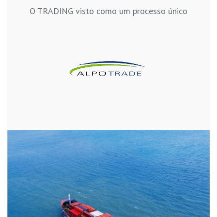
O TRADING visto como um processo único