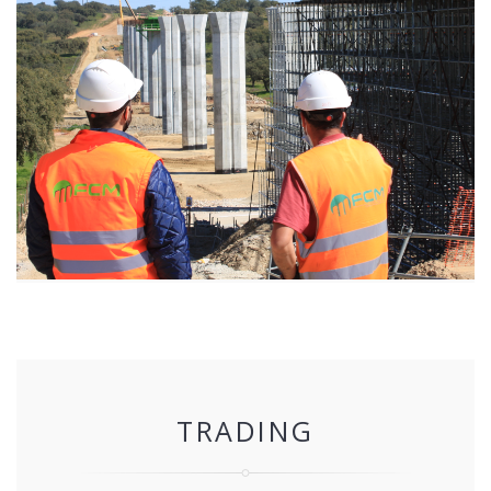
TRADING