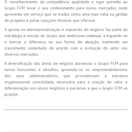
O reconhecimento da competência, qualidade e rigor permitiu ao
Grupo FCM levar o seu conhecimento para novos mercados, onde
apresenta um serviço que se traduz como uma mais-valia na gestão
de projetos e pelas soluções técnicas que oferece.
A aposta na internacionalização e expansão do negócio faz parte da
estratégia e missão do Grupo que ambiciona continuar a expandir-se
e marcar a diferença na sua forma de atuação, mantendo um
crescimento sustentado de acordo com a evolução do setor nos
diversos mercados.
A diversificação das áreas de negócio alavancou o Grupo FCM para
novos horizontes e desafios, apoiando-se no empreendedorismo
dos seus administradores, que providenciam a estrutura
organizacional consolidada, necessária para a criação de valor e
diferenciação nos novos negócios e parcerias a que o Grupo FCM se
propõe.