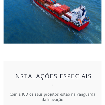
INSTALAÇÕES ESPECIAIS
Com a ICD os seus projetos estão na vanguarda
da inovação