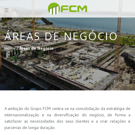
ÁREAS DE NEGÓCIO
Home /
Áreas de Negócio
A ambição do Grupo FCM centra-se na consolidação da estratégia de
internacionalização e na diversificação do negócio, de forma a
satisfazer as necessidades dos seus clientes e a criar relações e
parcerias de longa duração.