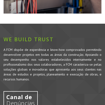
WE BUILD TRUST
A FCM dispõe de experiência e know-how comprovados permitindo
desenvolver projetos em todas as áreas da construção. Apoiando o
seu desempenho nos valores estabelecidos internamente e no
profissionalismo dos seus colaboradores, a FCM caracteriza-se pelas
soluções globais e inovadoras que apresenta aos seus clientes nas
áreas de estudos e projetos, planeamento e execução de obras, e
recursos humanos.
Canal de
Denúncias