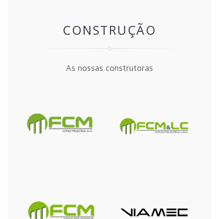
CONSTRUÇÃO
As nossas construtoras