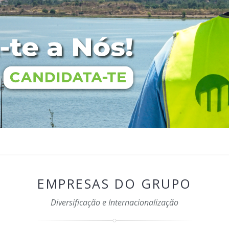
EMPRESAS DO GRUPO
Diversificação e Internacionalização