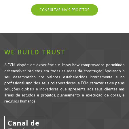
CONSULTAR MAIS PROJETOS
WE BUILD TRUST
A FCM dispõe de experiência e know-how comprovados permitindo
desenvolver projetos em todas as áreas da construção. Apoiando o
seu desempenho nos valores estabelecidos internamente e no
profissionalismo dos seus colaboradores, a FCM caracteriza-se pelas
soluções globais e inovadoras que apresenta aos seus clientes nas
áreas de estudos e projetos, planeamento e execução de obras, e
recursos humanos.
Canal de