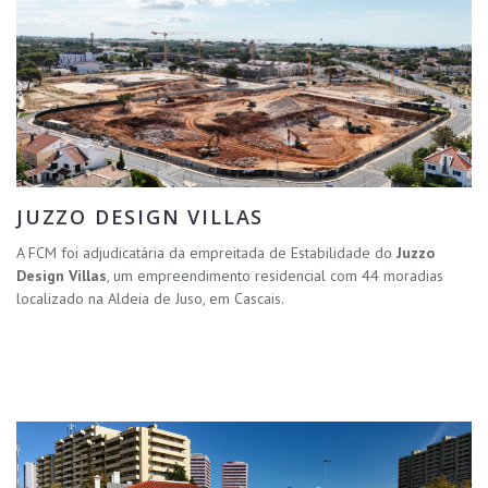
JUZZO DESIGN VILLAS
A FCM foi adjudicatária da empreitada de Estabilidade do
Juzzo
Design Villas
, um empreendimento residencial com 44 moradias
localizado na Aldeia de Juso, em Cascais.