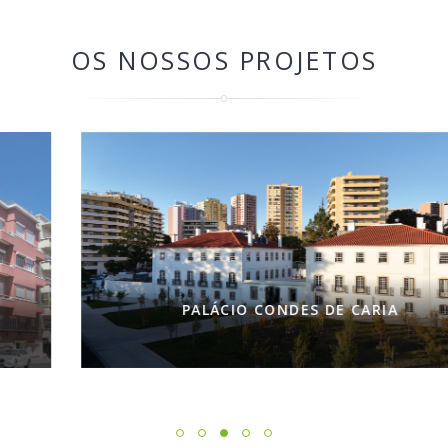
OS NOSSOS PROJETOS
PALÁCIO CONDES DE CARIA