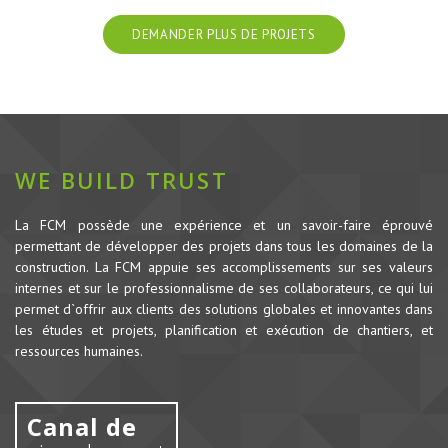
DEMANDER PLUS DE PROJETS
WE BUILD TRUST
La FCM possède une expérience et un savoir-faire éprouvé
permettant de développer des projets dans tous les domaines de la
construction.
La FCM appuie ses accomplissements sur ses valeurs
internes et sur le professionnalisme de ses collaborateurs, ce qui lui
permet d`offrir aux clients des solutions globales et innovantes dans
les études et projets, planification et exécution de chantiers, et
ressources humaines.
Canal de