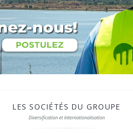
LES SOCIÉTÉS DU GROUPE
Diversification et Internationalisation