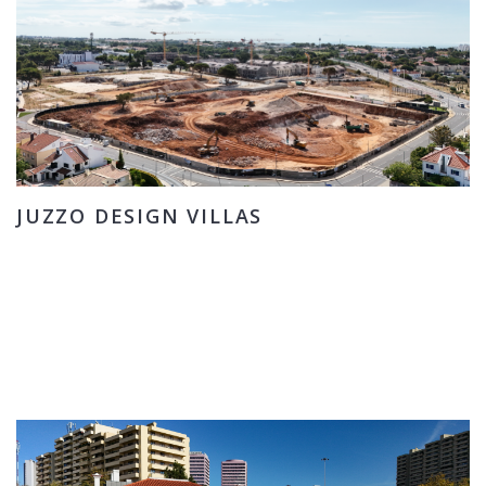
JUZZO DESIGN VILLAS