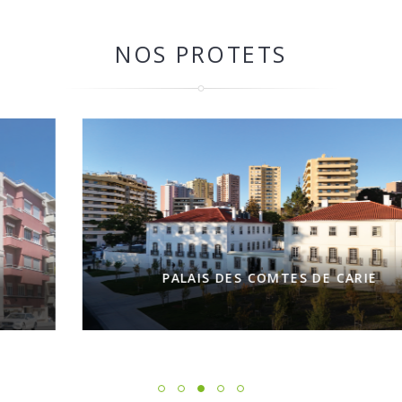
NOS PROTETS
PALAIS DES COMTES DE CARIE