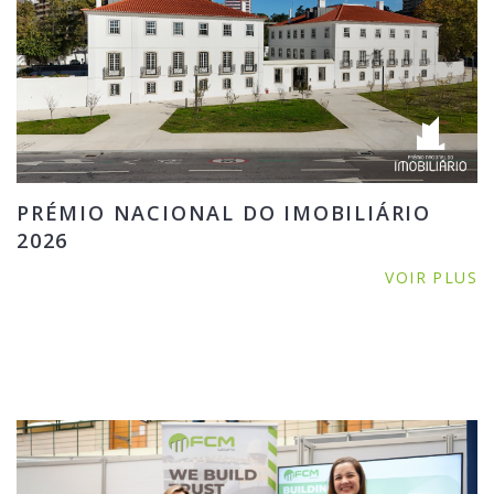
PRÉMIO NACIONAL DO IMOBILIÁRIO
2026
VOIR PLUS