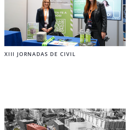
XIII JORNADAS DE CIVIL