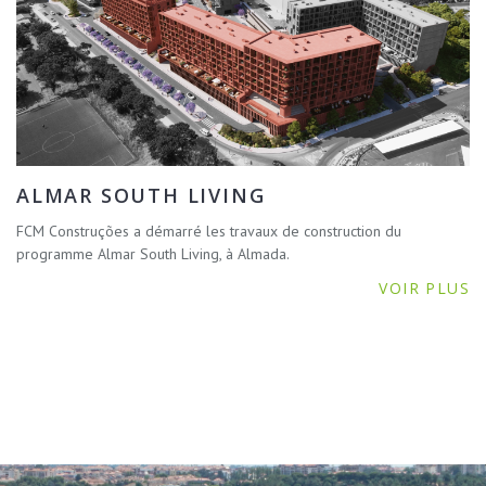
ALMAR SOUTH LIVING
FCM Construções a démarré les travaux de construction du
programme Almar South Living, à Almada.
VOIR PLUS