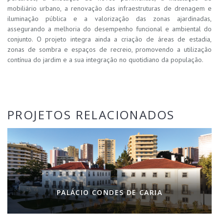
mobiliário urbano, a renovação das infraestruturas de drenagem e
iluminação pública e a valorização das zonas ajardinadas,
assegurando a melhoria do desempenho funcional e ambiental do
conjunto. O projeto integra ainda a criação de áreas de estadia,
zonas de sombra e espaços de recreio, promovendo a utilização
contínua do jardim e a sua integração no quotidiano da população.
PROJETOS RELACIONADOS
PALÁCIO CONDES DE CARIA