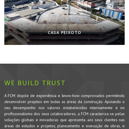
CASA PEIXOTO
WE BUILD TRUST
A FCM dispõe de experiência e know-how comprovados permitindo
desenvolver projetos em todas as áreas da construção. Apoiando o
seu desempenho nos valores estabelecidos internamente e no
profissionalismo dos seus colaboradores, a FCM caracteriza-se pelas
soluções globais e inovadoras que apresenta aos seus clientes nas
áreas de estudos e projetos, planeamento e execução de obras, e