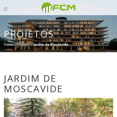
PROJETOS
Home /
Projetos /
Jardim de Moscavide
JARDIM DE
MOSCAVIDE