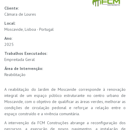
Cliente:
Câmara de Loures
Local:
Moscavide, Lisboa - Portugal
Ano:
2025
Trabalhos Executados:
Empreitada Geral
Área de Intervenção:
Reabilitação
A reabilitação do Jardim de Moscavide corresponde à renovação
integral de um espaço público estruturante no centro urbano de
Moscavide, com o objetivo de qualificar as áreas verdes, melhorar as
condições de circulação pedonal e reforçar a relação entre o
espaço construído e a vivência comunitária.
A intervenção da FCM Construções abrange a reconfiguração dos
percursos, a execução de novos pavimentos, a instalação de