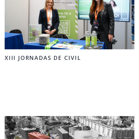
XIII JORNADAS DE CIVIL