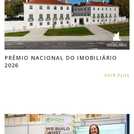
PRÉMIO NACIONAL DO IMOBILIÁRIO
2026
VOIR PLUS