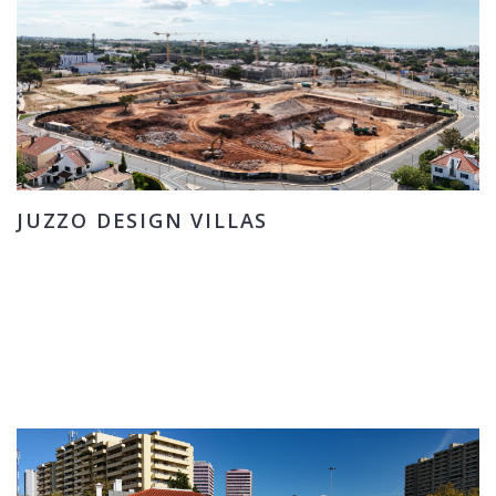
JUZZO DESIGN VILLAS