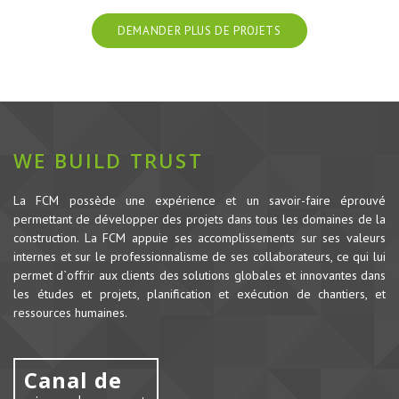
DEMANDER PLUS DE PROJETS
WE BUILD TRUST
La FCM possède une expérience et un savoir-faire éprouvé
permettant de développer des projets dans tous les domaines de la
construction.
La FCM appuie ses accomplissements sur ses valeurs
internes et sur le professionnalisme de ses collaborateurs, ce qui lui
permet d`offrir aux clients des solutions globales et innovantes dans
les études et projets, planification et exécution de chantiers, et
ressources humaines.
Canal de