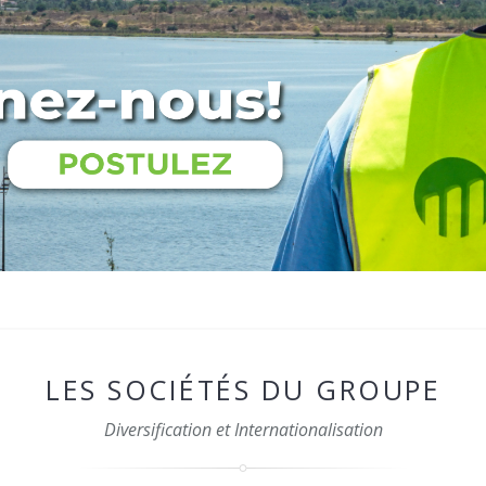
LES SOCIÉTÉS DU GROUPE
Diversification et Internationalisation