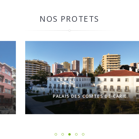
NOS PROTETS
PALAIS DES COMTES DE CARIE