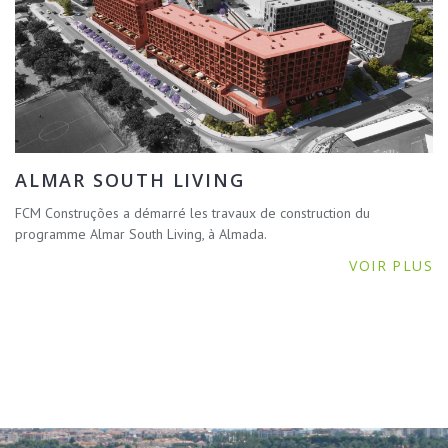
ALMAR SOUTH LIVING
FCM Construções a démarré les travaux de construction du
programme Almar South Living, à Almada.
VOIR PLUS