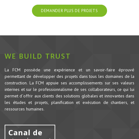
DEMANDER PLUS DE PROJETS
WE BUILD TRUST
La FCM possède une expérience et un savoir-faire éprouvé
permettant de développer des projets dans tous les domaines de la
construction.
La FCM appuie ses accomplissements sur ses valeurs
internes et sur le professionnalisme de ses collaborateurs, ce qui lui
permet d`offrir aux clients des solutions globales et innovantes dans
les études et projets, planification et exécution de chantiers, et
ressources humaines.
Canal de