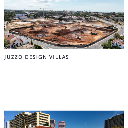
JUZZO DESIGN VILLAS