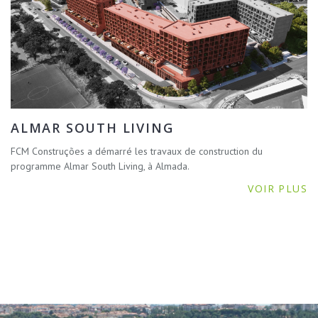
ALMAR SOUTH LIVING
FCM Construções a démarré les travaux de construction du
programme Almar South Living, à Almada.
VOIR PLUS