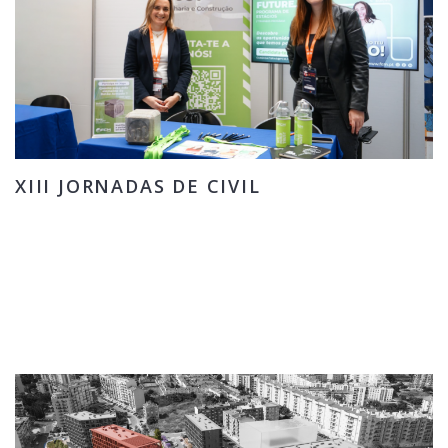
XIII JORNADAS DE CIVIL