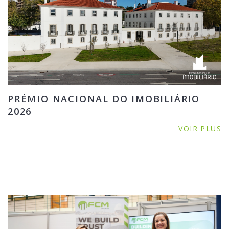
PRÉMIO NACIONAL DO IMOBILIÁRIO
2026
VOIR PLUS