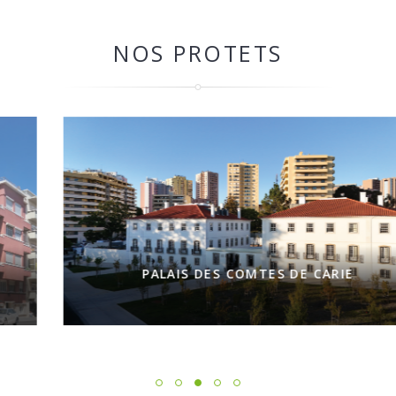
NOS PROTETS
PALAIS DES COMTES DE CARIE