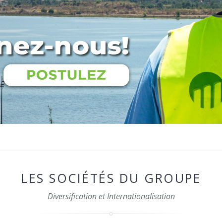
LES SOCIÉTÉS DU GROUPE
Diversification et Internationalisation