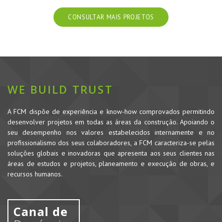
CONSULTAR MAIS PROJETOS
WE BUILD TRUST
A FCM dispõe de experiência e know-how comprovados permitindo
desenvolver projetos em todas as áreas da construção. Apoiando o
seu desempenho nos valores estabelecidos internamente e no
profissionalismo dos seus colaboradores, a FCM caracteriza-se pelas
soluções globais e inovadoras que apresenta aos seus clientes nas
áreas de estudos e projetos, planeamento e execução de obras, e
recursos humanos.
Canal de