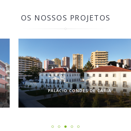
OS NOSSOS PROJETOS
PALÁCIO CONDES DE CARIA