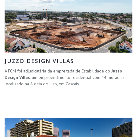
JUZZO DESIGN VILLAS
A FCM foi adjudicatária da empreitada de Estabilidade do
Juzzo
Design Villas
, um empreendimento residencial com 44 moradias
localizado na Aldeia de Juso, em Cascais.