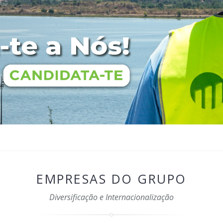
EMPRESAS DO GRUPO
Diversificação e Internacionalização