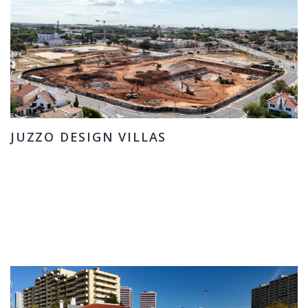
JUZZO DESIGN VILLAS