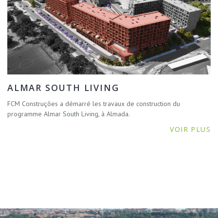
ALMAR SOUTH LIVING
FCM Construções a démarré les travaux de construction du
programme Almar South Living, à Almada.
VOIR PLUS