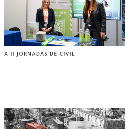
XIII JORNADAS DE CIVIL