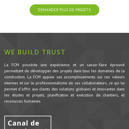
DEMANDER PLUS DE PROJETS
WE BUILD TRUST
La FCM possède une expérience et un savoir-faire éprouvé
permettant de développer des projets dans tous les domaines de la
construction.
La FCM appuie ses accomplissements sur ses valeurs
internes et sur le professionnalisme de ses collaborateurs, ce qui lui
permet d`offrir aux clients des solutions globales et innovantes dans
les études et projets, planification et exécution de chantiers, et
ressources humaines.
Canal de