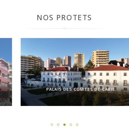
NOS PROTETS
PALAIS DES COMTES DE CARIE