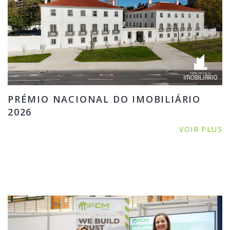
PRÉMIO NACIONAL DO IMOBILIÁRIO
2026
VOIR PLUS