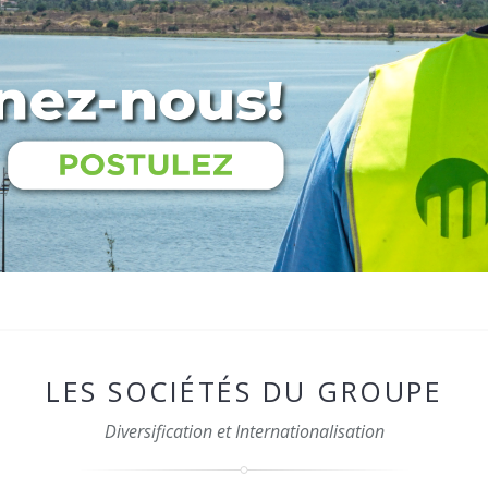
LES SOCIÉTÉS DU GROUPE
Diversification et Internationalisation