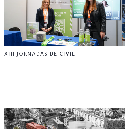
XIII JORNADAS DE CIVIL