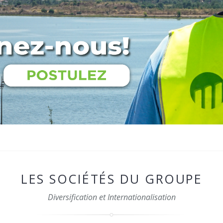
LES SOCIÉTÉS DU GROUPE
Diversification et Internationalisation