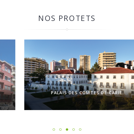
NOS PROTETS
PALAIS DES COMTES DE CARIE