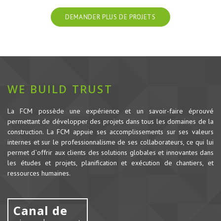
DEMANDER PLUS DE PROJETS
WE BUILD TRUST
La FCM possède une expérience et un savoir-faire éprouvé
permettant de développer des projets dans tous les domaines de la
construction.
La FCM appuie ses accomplissements sur ses valeurs
internes et sur le professionnalisme de ses collaborateurs, ce qui lui
permet d`offrir aux clients des solutions globales et innovantes dans
les études et projets, planification et exécution de chantiers, et
ressources humaines.
Canal de