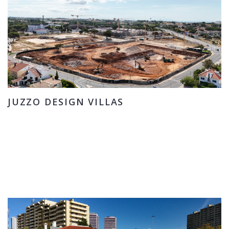
JUZZO DESIGN VILLAS