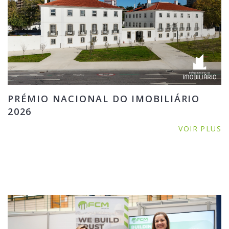
PRÉMIO NACIONAL DO IMOBILIÁRIO
2026
VOIR PLUS