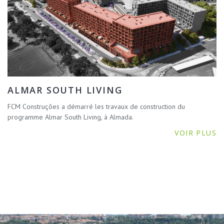
ALMAR SOUTH LIVING
FCM Construções a démarré les travaux de construction du
programme Almar South Living, à Almada.
VOIR PLUS