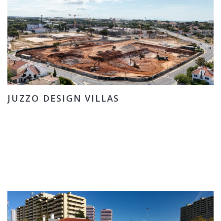
JUZZO DESIGN VILLAS