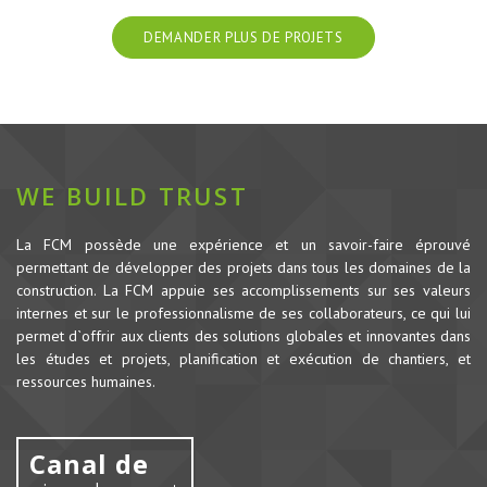
DEMANDER PLUS DE PROJETS
WE BUILD TRUST
La FCM possède une expérience et un savoir-faire éprouvé
permettant de développer des projets dans tous les domaines de la
construction.
La FCM appuie ses accomplissements sur ses valeurs
internes et sur le professionnalisme de ses collaborateurs, ce qui lui
permet d`offrir aux clients des solutions globales et innovantes dans
les études et projets, planification et exécution de chantiers, et
ressources humaines.
Canal de