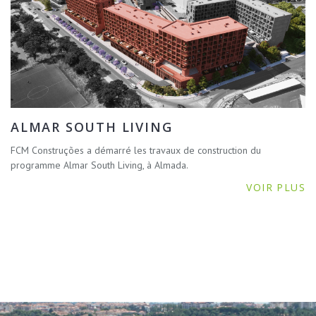
ALMAR SOUTH LIVING
FCM Construções a démarré les travaux de construction du
programme Almar South Living, à Almada.
VOIR PLUS