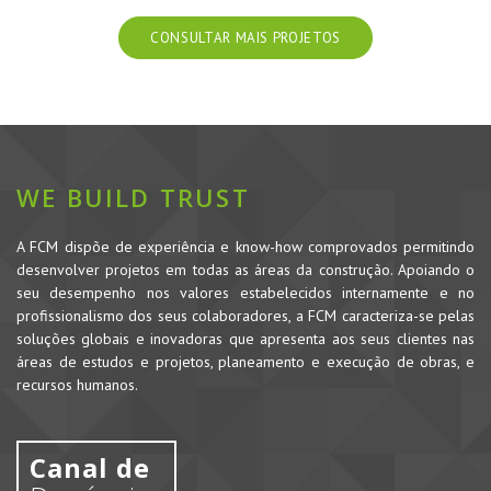
CONSULTAR MAIS PROJETOS
WE BUILD TRUST
A FCM dispõe de experiência e know-how comprovados permitindo
desenvolver projetos em todas as áreas da construção. Apoiando o
seu desempenho nos valores estabelecidos internamente e no
profissionalismo dos seus colaboradores, a FCM caracteriza-se pelas
soluções globais e inovadoras que apresenta aos seus clientes nas
áreas de estudos e projetos, planeamento e execução de obras, e
recursos humanos.
Canal de