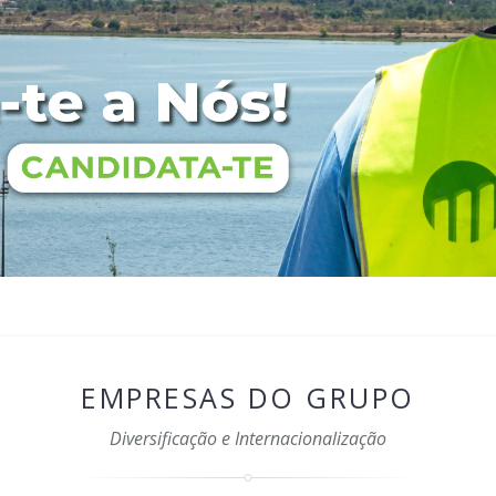
EMPRESAS DO GRUPO
Diversificação e Internacionalização