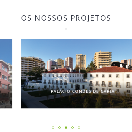
OS NOSSOS PROJETOS
PALÁCIO CONDES DE CARIA