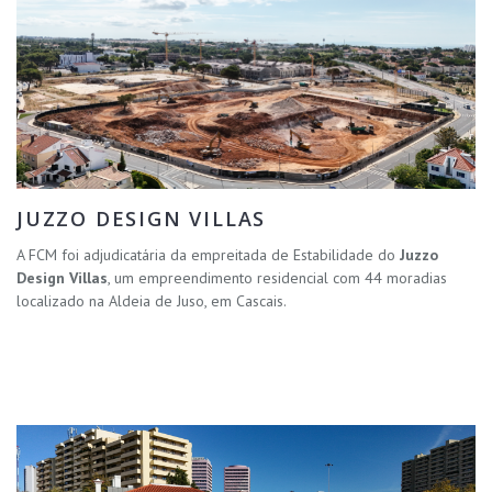
JUZZO DESIGN VILLAS
A FCM foi adjudicatária da empreitada de Estabilidade do
Juzzo
Design Villas
, um empreendimento residencial com 44 moradias
localizado na Aldeia de Juso, em Cascais.