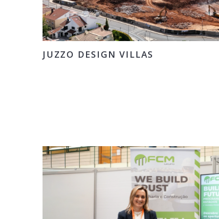
JUZZO DESIGN VILLAS