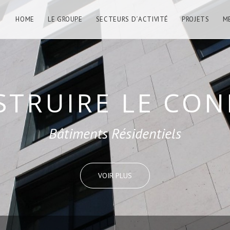
HOME
LE GROUPE
SECTEURS D´ACTIVITÉ
PROJETS
M