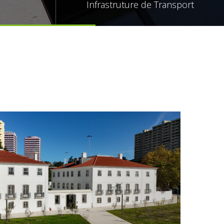
Infrastruture de Transport