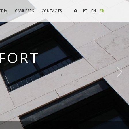
EDIA
CARRIÈRES
CONTACTS
PT
EN
FR