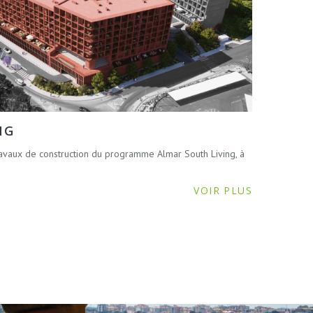
NG
avaux de construction du programme Almar South Living, à
VOIR PLUS