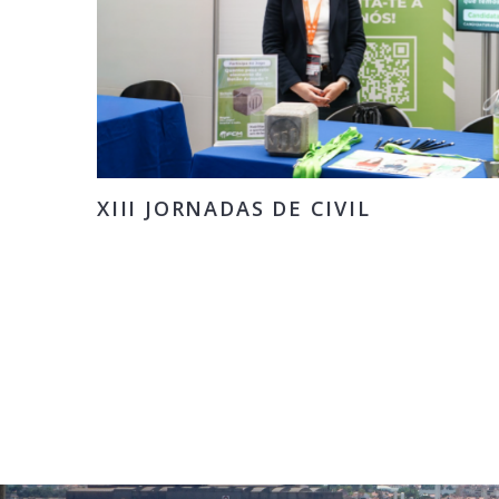
XIII JORNADAS DE CIVIL