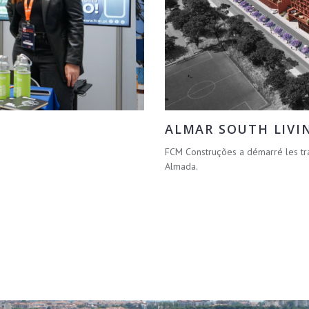
ALMAR SOUTH LIVI
FCM Construções a démarré les tr
Almada.