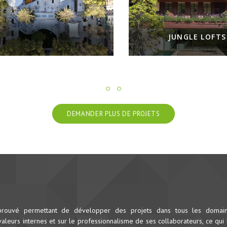
JUNGLE LOFTS
DEMANDER PLUS DE PROJETS
prouvé permettant de développer des projets dans tous les domai
leurs internes et sur le professionnalisme de ses collaborateurs, ce qui 