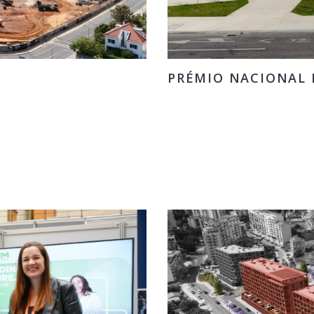
PRÉMIO NACIONAL D