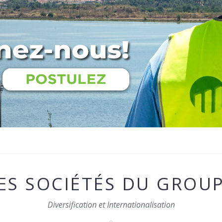
ES SOCIÉTÉS DU GROU
Diversification et Internationalisation