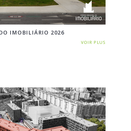
O IMOBILIÁRIO 2026
VOIR PLUS