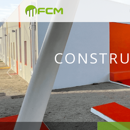
CONSTRU