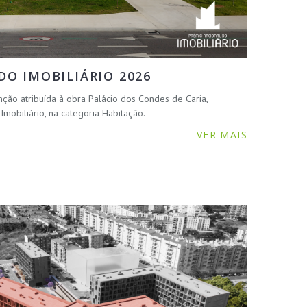
O IMOBILIÁRIO 2026
nção atribuída à obra Palácio dos Condes de Caria,
mobiliário, na categoria Habitação.
VER MAIS