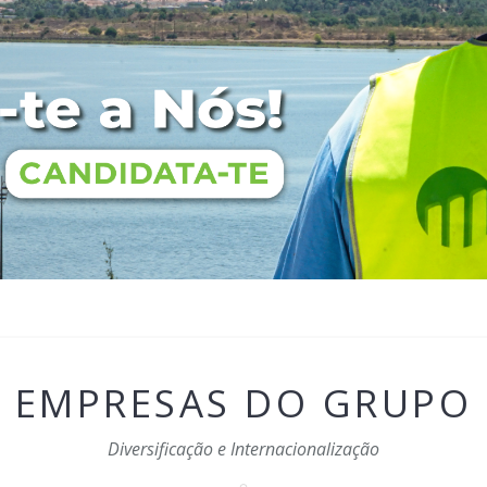
EMPRESAS DO GRUPO
Diversificação e Internacionalização