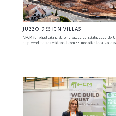
JUZZO DESIGN VILLAS
A FCM foi adjudicatária da empreitada de Estabilidade do Ju
empreendimento residencial com 44 moradias localizado na 