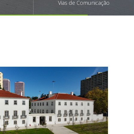
Vias de Comunicação