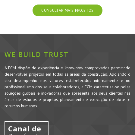
CONSULTAR MAIS PROJETOS
WE BUILD TRUST
A FCM dispõe de experiência e know-how comprovados permitindo
desenvolver projetos em todas as áreas da construção. Apoiando o
seu desempenho nos valores estabelecidos internamente e no
profissionalismo dos seus colaboradores, a FCM caracteriza-se pelas
soluções globais e inovadoras que apresenta aos seus clientes nas
áreas de estudos e projetos, planeamento e execução de obras, e
recursos humanos.
Canal de