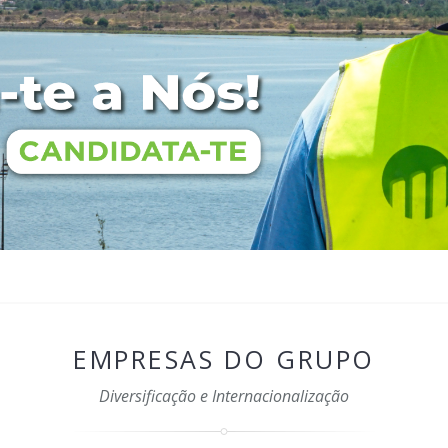
EMPRESAS DO GRUPO
Diversificação e Internacionalização