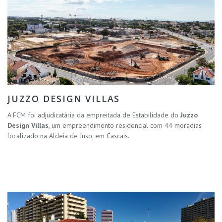
JUZZO DESIGN VILLAS
A FCM foi adjudicatária da empreitada de Estabilidade do
Juzzo
Design Villas
, um empreendimento residencial com 44 moradias
localizado na Aldeia de Juso, em Cascais.