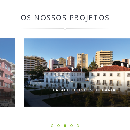
OS NOSSOS PROJETOS
PALÁCIO CONDES DE CARIA