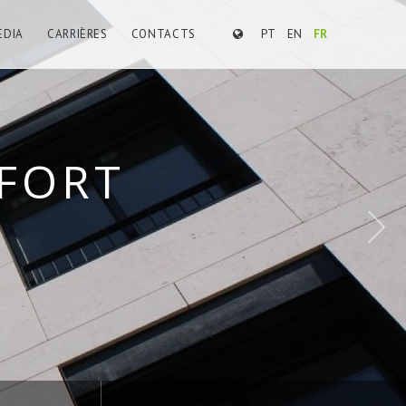
EDIA
CARRIÈRES
CONTACTS
PT
EN
FR