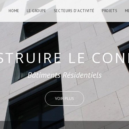
HOME
LE GROUPE
SECTEURS D´ACTIVITÉ
PROJETS
M