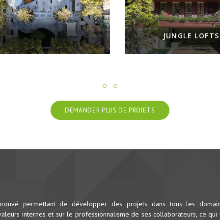
JUNGLE LOFTS
DEMANDER PLUS DE PROJETS
prouvé permettant de développer des projets dans tous les domai
leurs internes et sur le professionnalisme de ses collaborateurs, ce qui 