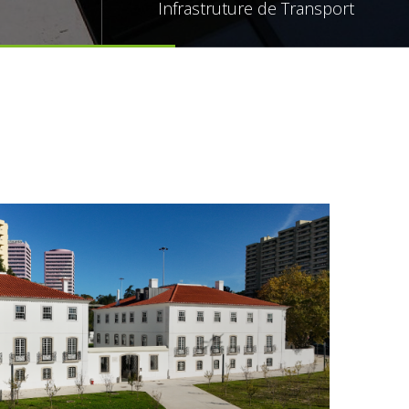
Infrastruture de Transport