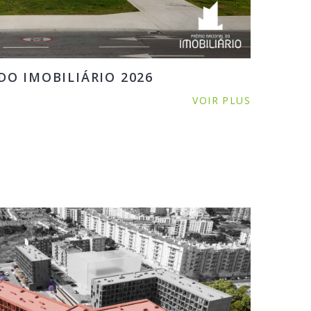
O IMOBILIÁRIO 2026
VOIR PLUS