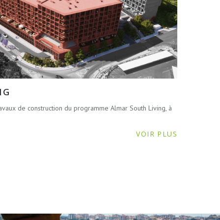
NG
avaux de construction du programme Almar South Living, à
VOIR PLUS