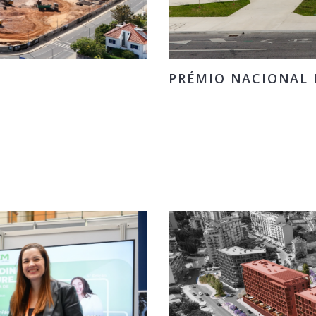
PRÉMIO NACIONAL D