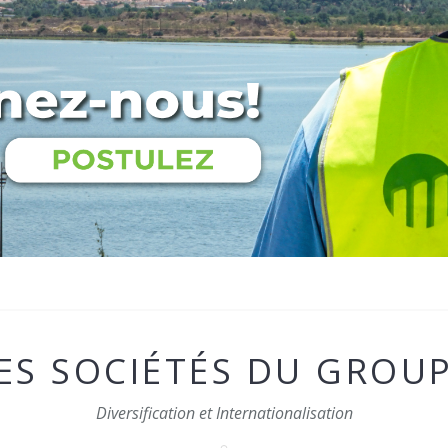
ES SOCIÉTÉS DU GROU
Diversification et Internationalisation