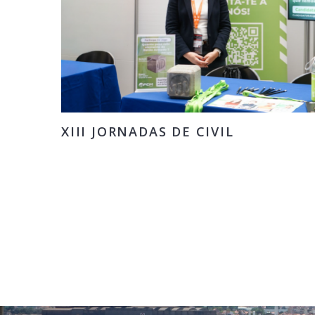
XIII JORNADAS DE CIVIL