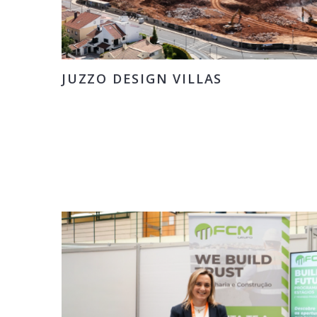
JUZZO DESIGN VILLAS