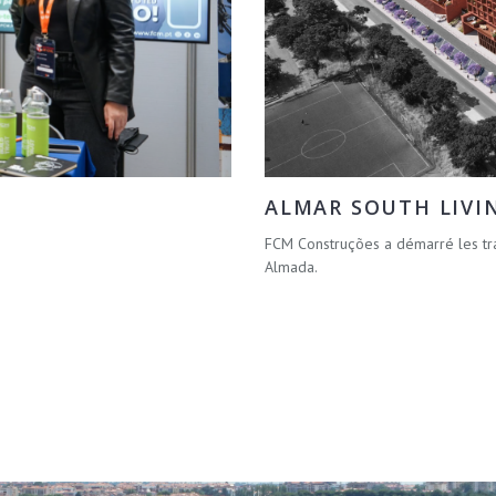
ALMAR SOUTH LIVI
FCM Construções a démarré les tr
Almada.