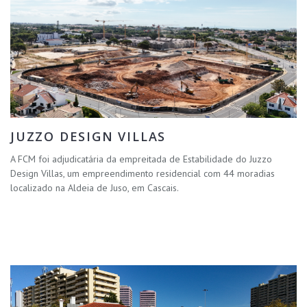
JUZZO DESIGN VILLAS
A FCM foi adjudicatária da empreitada de Estabilidade do Juzzo
Design Villas, um empreendimento residencial com 44 moradias
localizado na Aldeia de Juso, em Cascais.