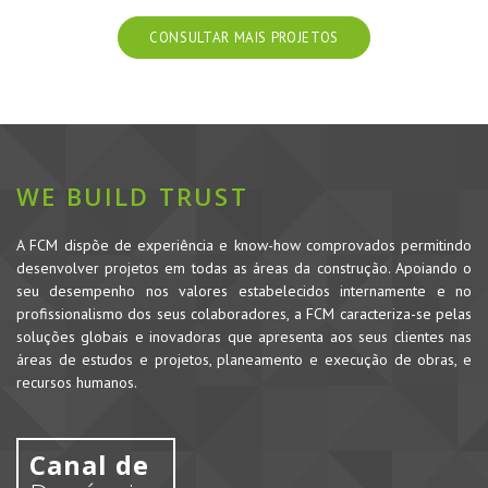
CONSULTAR MAIS PROJETOS
WE BUILD TRUST
A FCM dispõe de experiência e know-how comprovados permitindo
desenvolver projetos em todas as áreas da construção. Apoiando o
seu desempenho nos valores estabelecidos internamente e no
profissionalismo dos seus colaboradores, a FCM caracteriza-se pelas
soluções globais e inovadoras que apresenta aos seus clientes nas
áreas de estudos e projetos, planeamento e execução de obras, e
recursos humanos.
Canal de