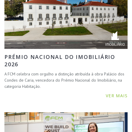
PRÉMIO NACIONAL DO IMOBILIÁRIO
2026
A FCM celebra com orgulho a distinção atribuída à obra Palácio dos
Condes de Caria, vencedora do Prémio Nacional do Imobiliário, na
categoria Habitação.
VER MAIS