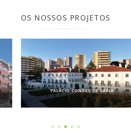
OS NOSSOS PROJETOS
PALÁCIO CONDES DE CARIA