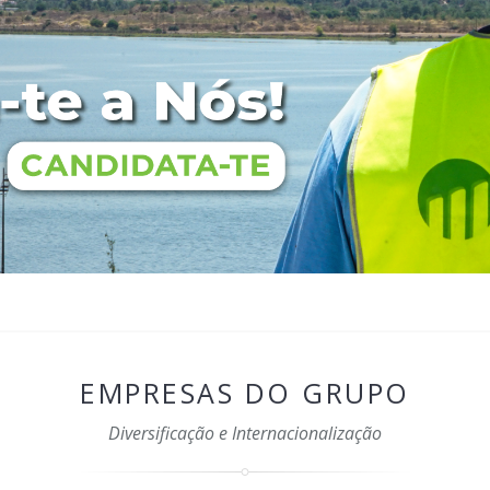
EMPRESAS DO GRUPO
Diversificação e Internacionalização