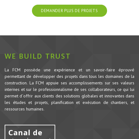
DEMANDER PLUS DE PROJETS
WE BUILD TRUST
La FCM possède une expérience et un savoir-faire éprouvé
permettant de développer des projets dans tous les domaines de la
construction.
La FCM appuie ses accomplissements sur ses valeurs
internes et sur le professionnalisme de ses collaborateurs, ce qui lui
permet d`offrir aux clients des solutions globales et innovantes dans
les études et projets, planification et exécution de chantiers, et
ressources humaines.
Canal de