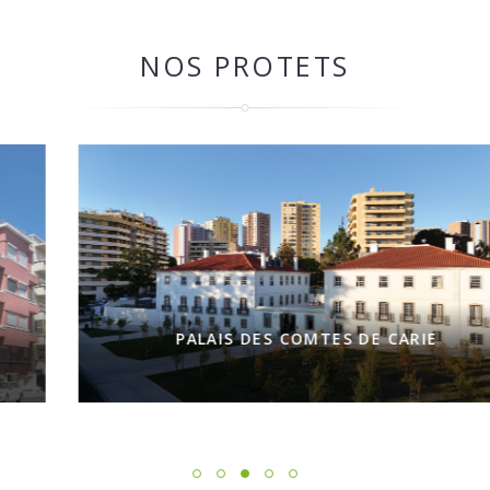
NOS PROTETS
PALAIS DES COMTES DE CARIE