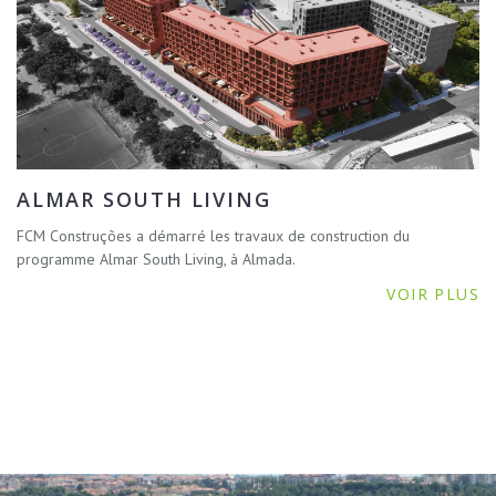
ALMAR SOUTH LIVING
FCM Construções a démarré les travaux de construction du
programme Almar South Living, à Almada.
VOIR PLUS