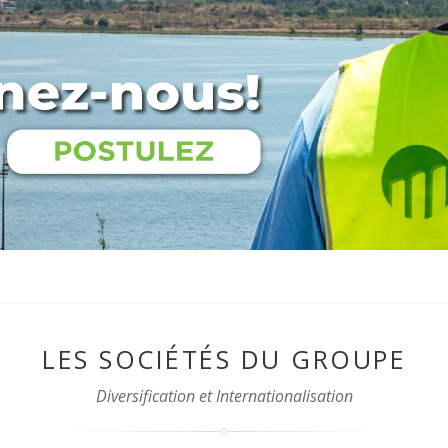
LES SOCIÉTÉS DU GROUPE
Diversification et Internationalisation