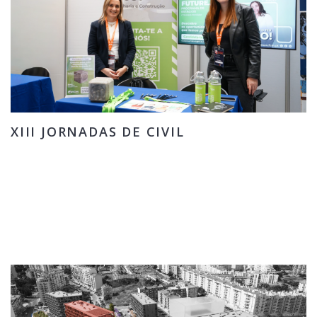
XIII JORNADAS DE CIVIL