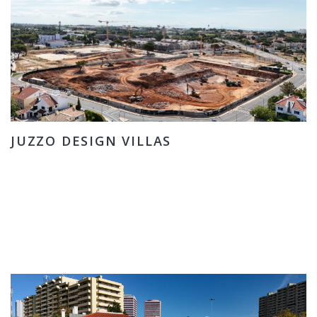
JUZZO DESIGN VILLAS