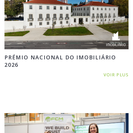
PRÉMIO NACIONAL DO IMOBILIÁRIO
2026
VOIR PLUS