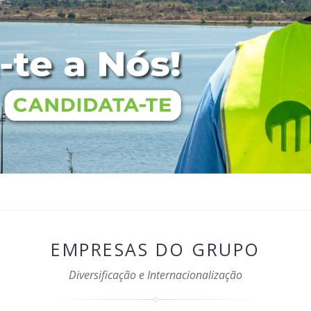
EMPRESAS DO GRUPO
Diversificação e Internacionalização