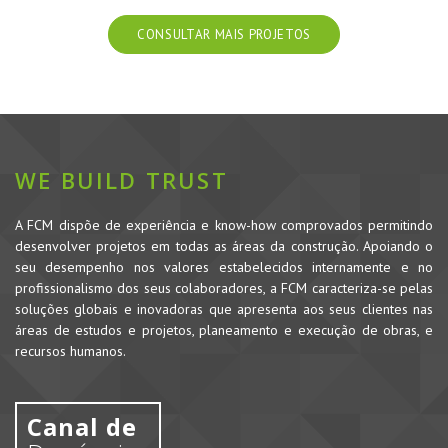
CONSULTAR MAIS PROJETOS
WE BUILD TRUST
A FCM dispõe de experiência e know-how comprovados permitindo
desenvolver projetos em todas as áreas da construção. Apoiando o
seu desempenho nos valores estabelecidos internamente e no
profissionalismo dos seus colaboradores, a FCM caracteriza-se pelas
soluções globais e inovadoras que apresenta aos seus clientes nas
áreas de estudos e projetos, planeamento e execução de obras, e
recursos humanos.
Canal de