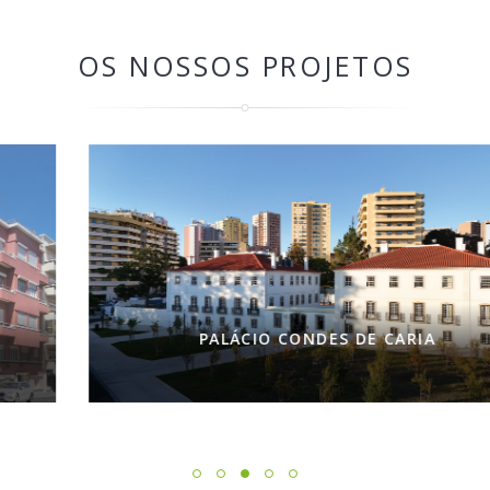
OS NOSSOS PROJETOS
PALÁCIO CONDES DE CARIA