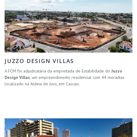
JUZZO DESIGN VILLAS
A FCM foi adjudicatária da empreitada de Estabilidade do
Juzzo
Design Villas
, um empreendimento residencial com 44 moradias
localizado na Aldeia de Juso, em Cascais.